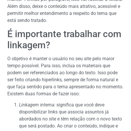
Além disso, deixe o conteúdo mais atrativo, acessível e
permitir melhor entendimento a respeito do tema que
está sendo tratado.
É importante trabalhar com
linkagem?
O objetivo é manter o usuário no seu site pelo maior
tempo possível. Para isso, inclua os materiais que
podem ser referenciados ao longo do texto. Isso pode
ser feito criando hiperlinks, sempre de forma natural e
que faça sentido para o tema apresentado no momento.
Existem duas formas de fazer isso:
Linkagem interna:
significa que você deve
disponibilizar links que associa assuntos já
abordados no site e têm relação com o novo texto
que será postado. Ao criar o conteúdo, indique e