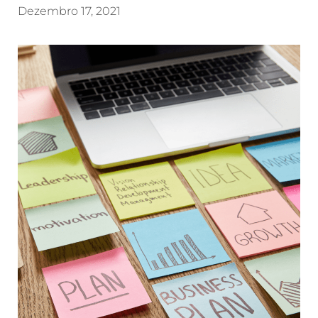
Dezembro 17, 2021