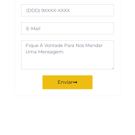
Enviar