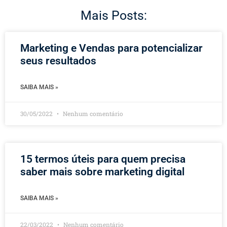
Mais Posts:
Marketing e Vendas para potencializar
seus resultados
SAIBA MAIS »
30/05/2022
Nenhum comentário
15 termos úteis para quem precisa
saber mais sobre marketing digital
SAIBA MAIS »
22/03/2022
Nenhum comentário