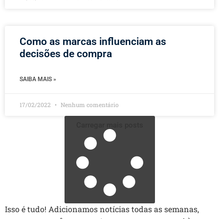
Como as marcas influenciam as
decisões de compra
SAIBA MAIS »
17/02/2022
Nenhum comentário
Carregar mais posts
Isso é tudo! Adicionamos notícias todas as semanas,