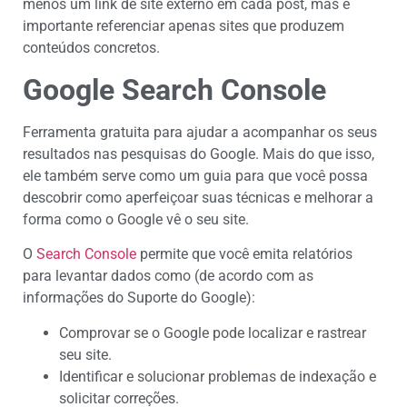
menos um link de site externo em cada post, mas é
importante referenciar apenas sites que produzem
conteúdos concretos.
Google Search Console
Ferramenta gratuita para ajudar a acompanhar os seus
resultados nas pesquisas do Google. Mais do que isso,
ele também serve como um guia para que você possa
descobrir como aperfeiçoar suas técnicas e melhorar a
forma como o Google vê o seu site.
O
Search Console
permite que você emita relatórios
para levantar dados como (de acordo com as
informações do Suporte do Google):
Comprovar se o Google pode localizar e rastrear
seu site.
Identificar e solucionar problemas de indexação e
solicitar correções.