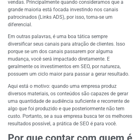
vendas. Principalmente quando consideramos que a
grande maioria está focada investindo nos canais
patrocinados (Links ADS), por isso, torna-se um
diferencial.
Em outras palavras, é uma boa tática sempre
diversificar seus canais para atração de clientes. Isso
porque se um dos canais passarem por alguma
mudança, você será impactado diretamente. E
geralmente os investimentos em SEO, por natureza,
possuem um ciclo maior para passar a gerar resultado.
Aqui está o motivo: quando uma empresa produz
diversos materiais, os conteúdos são capazes de gerar
uma quantidade de audiência suficiente e recorrente de
algo que foi produzido e que posteriormente não tem
custo. Portanto, se a sua empresa busca ter os melhores
resultados possível, a prática de SEO é para você.
Por que contar com quem é