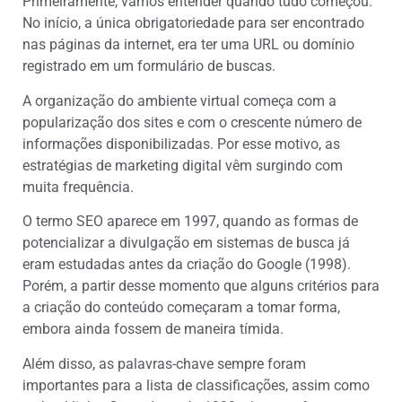
Primeiramente, vamos entender quando tudo começou.
No início, a única obrigatoriedade para ser encontrado
nas páginas da internet, era ter uma URL ou domínio
registrado em um formulário de buscas.
A organização do ambiente virtual começa com a
popularização dos sites e com o crescente número de
informações disponibilizadas. Por esse motivo, as
estratégias de marketing digital vêm surgindo com
muita frequência.
O termo SEO aparece em 1997, quando as formas de
potencializar a divulgação em sistemas de busca já
eram estudadas antes da criação do Google (1998).
Porém, a partir desse momento que alguns critérios para
a criação do conteúdo começaram a tomar forma,
embora ainda fossem de maneira tímida.
Além disso, as palavras-chave sempre foram
importantes para a lista de classificações, assim como