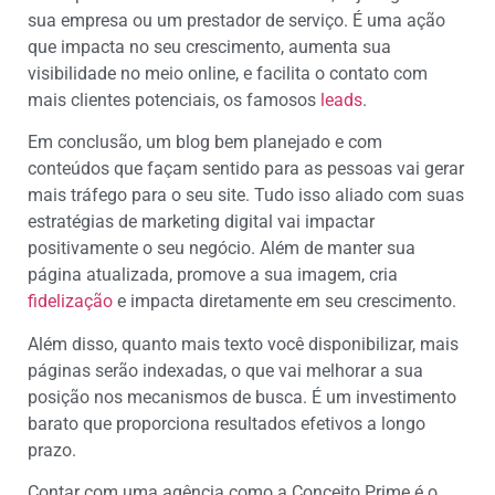
sua empresa ou um prestador de serviço. É uma ação
que impacta no seu crescimento, aumenta sua
visibilidade no meio online, e facilita o contato com
mais clientes potenciais, os famosos
leads
.
Em conclusão, um blog bem planejado e com
conteúdos que façam sentido para as pessoas vai gerar
mais tráfego para o seu site. Tudo isso aliado com suas
estratégias de marketing digital vai impactar
positivamente o seu negócio. Além de manter sua
página atualizada, promove a sua imagem, cria
fidelização
e impacta diretamente em seu crescimento.
Além disso, quanto mais texto você disponibilizar, mais
páginas serão indexadas, o que vai melhorar a sua
posição nos mecanismos de busca. É um investimento
barato que proporciona resultados efetivos a longo
prazo.
Contar com uma agência como a Conceito Prime é o