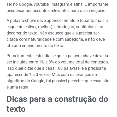
ser no Google, youtube, instagram e afins. É importante
pesquisar por assuntos relevantes para o seu negócio.
A palavra-chave deve aparecer no título (quanto mais a
esquerda estiver, melhor), introdução, subtítulos e no
decorrer do texto. Não esqueça que ela precisa ser
citada com naturalidade e com sabedoria, e não deve
afetar o entendimento do texto.
Primeiramente entendia-se que a palavra-chave deveria
ser incluída entre 1% e 3% do volume total do conteúdo.
Isso quer dizer que a cada 100 palavras, ela precisaria
aparecer de 1 a 3 vezes. Mas com os avanços do
algoritmo do Google, foi possível perceber que essa não
é uma regra.
Dicas para a construção do
texto