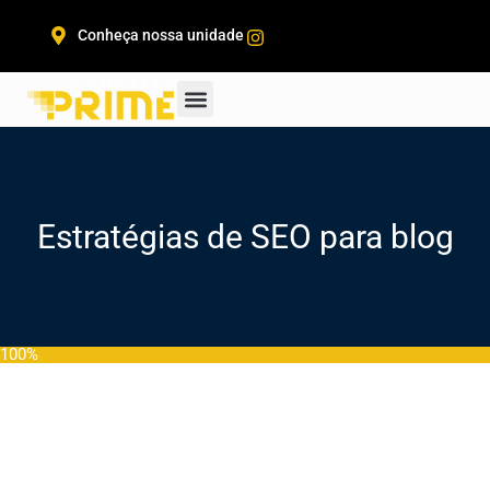
Conheça nossa unidade
Estratégias de SEO para blog
100%