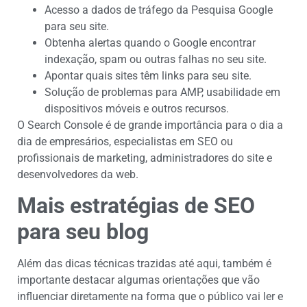
Acesso a dados de tráfego da Pesquisa Google
para seu site.
Obtenha alertas quando o Google encontrar
indexação, spam ou outras falhas no seu site.
Apontar quais sites têm links para seu site.
Solução de problemas para AMP, usabilidade em
dispositivos móveis e outros recursos.
O Search Console é de grande importância para o dia a
dia de empresários, especialistas em SEO ou
profissionais de marketing, administradores do site e
desenvolvedores da web.
Mais estratégias de SEO
para seu blog
Além das dicas técnicas trazidas até aqui, também é
importante destacar algumas orientações que vão
influenciar diretamente na forma que o público vai ler e