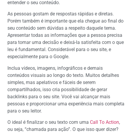
entender o seu conteúdo.
As pessoas gostam de respostas rápidas e diretas.
Porém também é importante que ela chegue ao final do
seu conteúdo sem dúvidas a respeito daquele tema.
Apresentar todas as informações que a pessoa precisa
para tomar uma decisão e deixá-la satisfeita com o que
leu é fundamental. Considerável para o seu site, e
especialmente para o Google.
Inclua vídeos, imagens, infográficos e demais
conteúdos visuais ao longo do texto. Muitos detalhes
simples, mas apelativos e fáceis de serem
compartilhados, isso cria possibilidade de gerar
backlinks para o seu site. Você vai alcançar mais
pessoas e proporcionar uma experiência mais completa
para o seu leitor.
O ideal é finalizar o seu texto com uma
Call To Action
,
ou seja, “chamada para ação”. O que isso quer dizer?