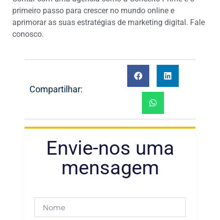
primeiro passo para crescer no mundo online e
aprimorar as suas estratégias de marketing digital. Fale
conosco.
Compartilhar:
Envie-nos uma
mensagem