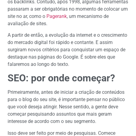
os backlinks. Contudo, após 1998, algumas ferramentas
passaram a ser obrigatórias no momento de colocar um
site no ar, como o
Pagerank
, um mecanismo de
avaliação de sites.
A partir de então, a evolução da internet e o crescimento
do mercado digital foi rápido e contante. E assim
surgiram novos critérios para conquistar um espaço de
destaque nas páginas do Google. É sobre eles que
falaremos ao longo do texto.
SEO: por onde começar?
Primeiramente, antes de iniciar a criação de conteúdos
para o blog do seu site, é importante pensar no público
que você deseja atingir. Nesse sentido, a gente deve
começar pesquisando assuntos que mais geram
interesse de acordo com o seu segmento.
Isso deve ser feito por meio de pesquisas. Comece