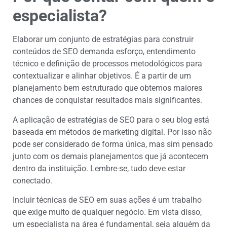
especialista?
Elaborar um conjunto de estratégias para construir
conteúdos de SEO demanda esforço, entendimento
técnico e definição de processos metodológicos para
contextualizar e alinhar objetivos. É a partir de um
planejamento bem estruturado que obtemos maiores
chances de conquistar resultados mais significantes.
A aplicação de estratégias de SEO
para o seu blog está
baseada em métodos de marketing digital. Por isso não
pode ser considerado de forma única, mas sim pensado
junto com os demais planejamentos que já acontecem
dentro da instituição. Lembre-se, tudo deve estar
conectado.
Incluir técnicas de SEO em suas ações é um trabalho
que exige muito de qualquer negócio. Em vista disso,
um especialista na área é fundamental, seja alguém da