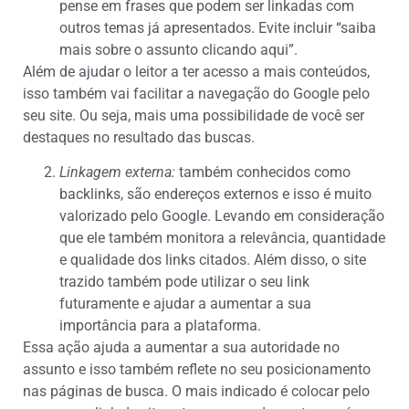
pense em frases que podem ser linkadas com
outros temas já apresentados. Evite incluir “saiba
mais sobre o assunto clicando aqui”.
Além de ajudar o leitor a ter acesso a mais conteúdos,
isso também vai facilitar a navegação do Google pelo
seu site. Ou seja, mais uma possibilidade de você ser
destaques no resultado das buscas.
Linkagem externa:
também conhecidos como
backlinks, são endereços externos e isso é muito
valorizado pelo Google. Levando em consideração
que ele também monitora a relevância, quantidade
e qualidade dos links citados. Além disso, o site
trazido também pode utilizar o seu link
futuramente e ajudar a aumentar a sua
importância para a plataforma.
Essa ação ajuda a aumentar a sua autoridade no
assunto e isso também reflete no seu posicionamento
nas páginas de busca. O mais indicado é colocar pelo