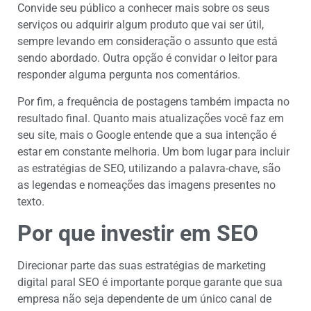
Convide seu público a conhecer mais sobre os seus
serviços ou adquirir algum produto que vai ser útil,
sempre levando em consideração o assunto que está
sendo abordado. Outra opção é convidar o leitor para
responder alguma pergunta nos comentários.
Por fim, a frequência de postagens também impacta no
resultado final. Quanto mais atualizações você faz em
seu site, mais o Google entende que a sua intenção é
estar em constante melhoria. Um bom lugar para incluir
as estratégias de SEO, utilizando a palavra-chave, são
as legendas e nomeações das imagens presentes no
texto.
Por que investir em SEO
Direcionar parte das suas estratégias de marketing
digital paral SEO é importante porque garante que sua
empresa não seja dependente de um único canal de