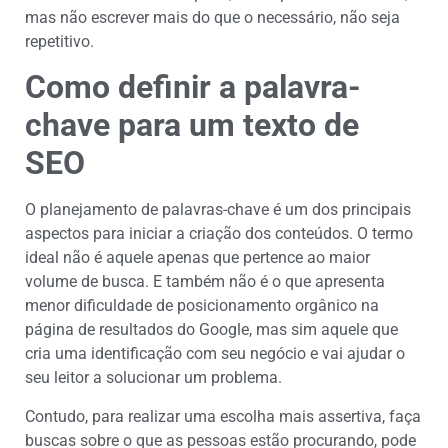
mas não escrever mais do que o necessário, não seja
repetitivo.
Como definir a palavra-
chave para um texto de
SEO
O planejamento de palavras-chave é um dos principais
aspectos para iniciar a criação dos conteúdos. O termo
ideal não é aquele apenas que pertence ao maior
volume de busca. E também não é o que apresenta
menor dificuldade de posicionamento orgânico na
página de resultados do Google, mas sim aquele que
cria uma identificação com seu negócio e vai ajudar o
seu leitor a solucionar um problema.
Contudo, para realizar uma escolha mais assertiva, faça
buscas sobre o que as pessoas estão procurando, pode