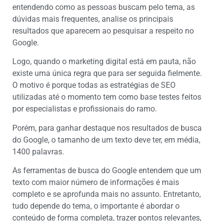
entendendo como as pessoas buscam pelo tema, as
dúvidas mais frequentes, analise os principais
resultados que aparecem ao pesquisar a respeito no
Google.
Logo, quando o marketing digital está em pauta, não
existe uma única regra que para ser seguida fielmente.
O motivo é porque todas as estratégias de SEO
utilizadas até o momento tem como base testes feitos
por especialistas e profissionais do ramo.
Porém, para ganhar destaque nos resultados de busca
do Google, o tamanho de um texto deve ter, em média,
1400 palavras.
As ferramentas de busca do Google entendem que um
texto com maior número de informações é mais
completo e se aprofunda mais no assunto. Entretanto,
tudo depende do tema, o importante é abordar o
conteúdo de forma completa, trazer pontos relevantes,