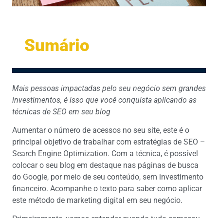
Sumário
Mais pessoas impactadas pelo seu negócio sem grandes
investimentos, é isso que você conquista aplicando as
técnicas de SEO em seu blog
Aumentar o número de acessos no seu site, este é o
principal objetivo de trabalhar com estratégias de SEO –
Search Engine Optimization. Com a técnica, é possível
colocar o seu blog em destaque nas páginas de busca
do Google, por meio de seu conteúdo, sem investimento
financeiro. Acompanhe o texto para saber como aplicar
este método de marketing digital em seu negócio.