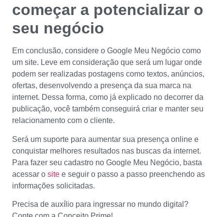
começar a potencializar o
seu negócio
Em conclusão, considere o Google Meu Negócio como
um site. Leve em consideração que será um lugar onde
podem ser realizadas postagens como textos, anúncios,
ofertas, desenvolvendo a presença da sua marca na
internet. Dessa forma, como já explicado no decorrer da
publicação, você também conseguirá criar e manter seu
relacionamento com o cliente.
Será um suporte para aumentar sua presença online e
conquistar melhores resultados nas buscas da internet.
Para fazer seu cadastro no Google Meu Negócio, basta
acessar o
site
e seguir o passo a passo preenchendo as
informações solicitadas.
Precisa de auxílio para ingressar no mundo digital?
Conte com a Conceito Prime!