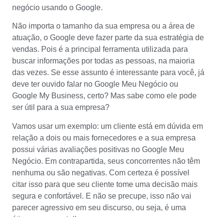
negócio usando o Google.
Não importa o tamanho da sua empresa ou a área de
atuação, o Google deve fazer parte da sua estratégia de
vendas. Pois é a principal ferramenta utilizada para
buscar informações por todas as pessoas, na maioria
das vezes. Se esse assunto é interessante para você, já
deve ter ouvido falar no Google Meu Negócio ou
Google My Business, certo? Mas sabe como ele pode
ser útil para a sua empresa?
Vamos usar um exemplo: um cliente está em dúvida em
relação a dois ou mais fornecedores e a sua empresa
possui várias avaliações positivas no Google Meu
Negócio. Em contrapartida, seus concorrentes não têm
nenhuma ou são negativas. Com certeza é possível
citar isso para que seu cliente tome uma decisão mais
segura e confortável. E não se precupe, isso não vai
parecer agressivo em seu discurso, ou seja, é uma