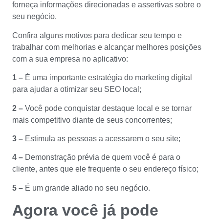
forneça informações direcionadas e assertivas sobre o
seu negócio.
Confira alguns motivos para dedicar seu tempo e
trabalhar com melhorias e alcançar melhores posições
com a sua empresa no aplicativo:
1 –
É uma importante estratégia do marketing digital
para ajudar a otimizar seu SEO local;
2 –
Você pode conquistar destaque local e se tornar
mais competitivo diante de seus concorrentes;
3 –
Estimula as pessoas a acessarem o seu site;
4 –
Demonstração prévia de quem você é para o
cliente, antes que ele frequente o seu endereço físico;
5 –
É um grande aliado no seu negócio.
Agora você já pode