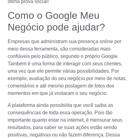
ótima prova social!
Como o Google Meu
Negócio pode ajudar?
Empresas que administram sua presença online por
meio dessa ferramenta, são consideradas mais
confiáveis pelo público, segundo o próprio Google.
Também é uma forma de interagir com seus clientes,
uma vez que ele permite várias possibilidades. Por
exemplo, avaliação do seu negócio por meio de notas,
comentários e até mesmo postagem de fotos dos
momentos em que já visitaram o seu negócio.
A plataforma ainda possibilita que você saiba as
consequências de toda essa operação. Pois tão
importante quanto estar na internet, é mensurar seus
resultados, para saber se suas ações estão sendo
positivas, negativas ou não fazem diferença. Dessa