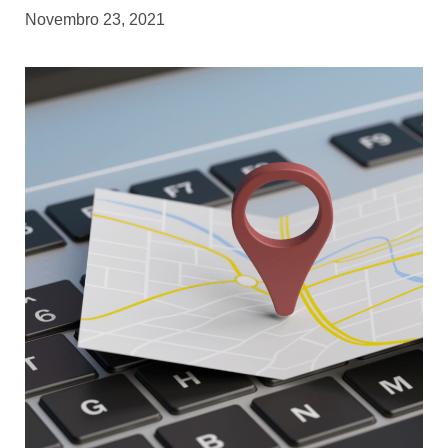
Novembro 23, 2021