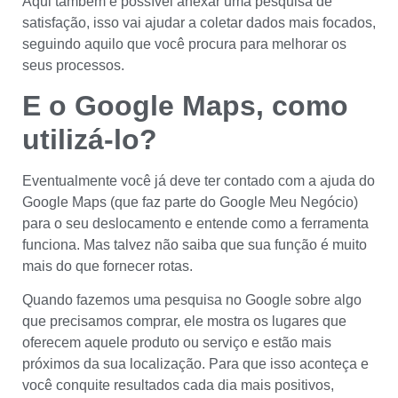
Aqui também é possível anexar uma pesquisa de
satisfação, isso vai ajudar a coletar dados mais focados,
seguindo aquilo que você procura para melhorar os
seus processos.
E o Google Maps, como
utilizá-lo?
Eventualmente você já deve ter contado com a ajuda do
Google Maps (que faz parte do Google Meu Negócio)
para o seu deslocamento e entende como a ferramenta
funciona. Mas talvez não saiba que sua função é muito
mais do que fornecer rotas.
Quando fazemos uma pesquisa no Google sobre algo
que precisamos comprar, ele mostra os lugares que
oferecem aquele produto ou serviço e estão mais
próximos da sua localização. Para que isso aconteça e
você conquite resultados cada dia mais positivos,