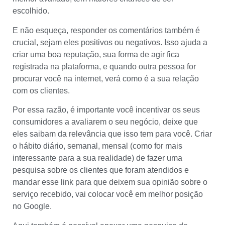
escolhido.
E não esqueça, responder os comentários também é
crucial, sejam eles positivos ou negativos. Isso ajuda a
criar uma boa reputação, sua forma de agir fica
registrada na plataforma, e quando outra pessoa for
procurar você na internet, verá como é a sua relação
com os clientes.
Por essa razão, é importante você incentivar os seus
consumidores a avaliarem o seu negócio, deixe que
eles saibam da relevância que isso tem para você. Criar
o hábito diário, semanal, mensal (como for mais
interessante para a sua realidade) de fazer uma
pesquisa sobre os clientes que foram atendidos e
mandar esse link para que deixem sua opinião sobre o
serviço recebido, vai colocar você em melhor posição
no Google.