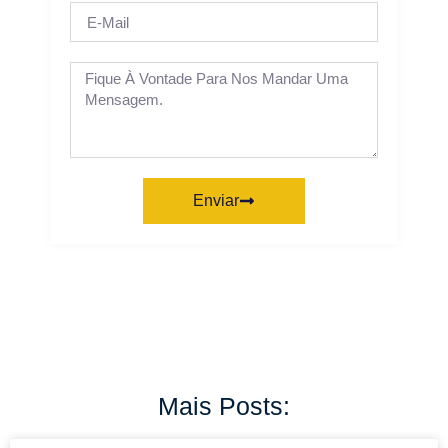
Enviar
Mais Posts: