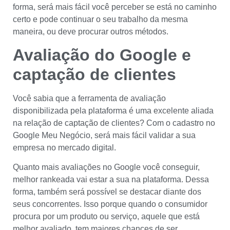
forma, será mais fácil você perceber se está no caminho
certo e pode continuar o seu trabalho da mesma
maneira, ou deve procurar outros métodos.
Avaliação do
Google e
captação de clientes
Você sabia que a ferramenta de avaliação
disponibilizada pela plataforma é uma excelente aliada
na relação de captação de clientes? Com o cadastro no
Google Meu Negócio, será mais fácil validar a sua
empresa no mercado digital.
Quanto mais avaliações no Google você conseguir,
melhor rankeada vai estar a sua na plataforma. Dessa
forma, também será possível se destacar diante dos
seus concorrentes. Isso porque quando o consumidor
procura por um produto ou serviço, aquele que está
melhor avaliado, tem maiores chances de ser