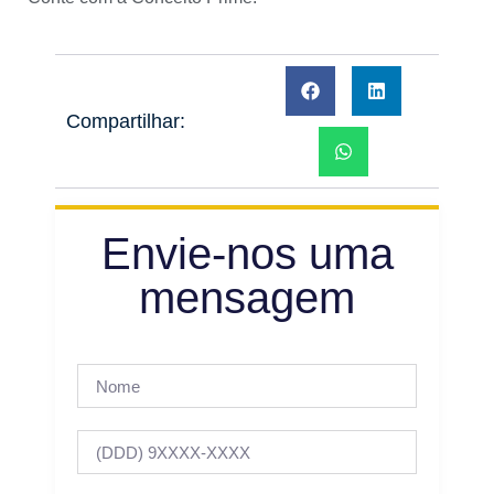
Compartilhar:
Envie-nos uma
mensagem