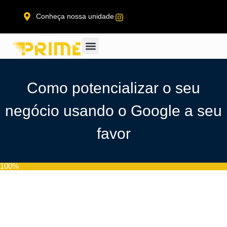
Conheça nossa unidade
Como potencializar o seu
negócio usando o Google a seu
favor
100%