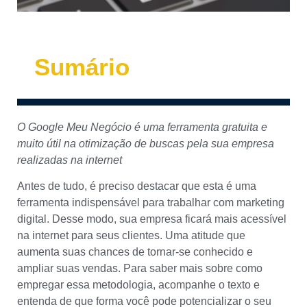
Sumário
O Google Meu Negócio é uma ferramenta gratuita e
muito útil na otimização de buscas pela sua empresa
realizadas na internet
Antes de tudo, é preciso destacar que esta é uma
ferramenta indispensável para trabalhar com marketing
digital. Desse modo, sua empresa ficará mais acessível
na internet para seus clientes. Uma atitude que
aumenta suas chances de tornar-se conhecido e
ampliar suas vendas. Para saber mais sobre como
empregar essa metodologia, acompanhe o texto e
entenda de que forma você pode potencializar o seu