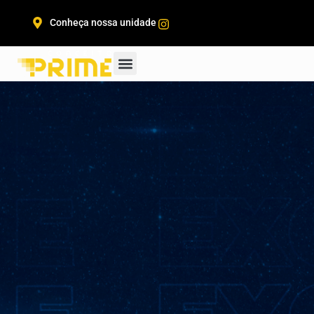
Conheça nossa unidade