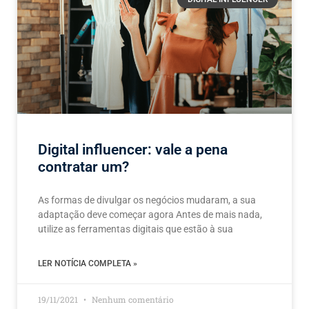
Digital influencer: vale a pena
contratar um?
As formas de divulgar os negócios mudaram, a sua
adaptação deve começar agora Antes de mais nada,
utilize as ferramentas digitais que estão à sua
LER NOTÍCIA COMPLETA »
19/11/2021
Nenhum comentário