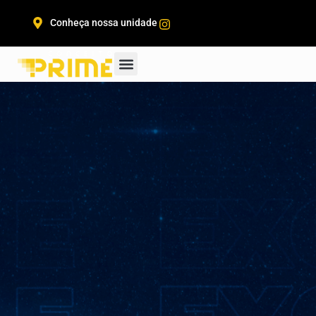
Conheça nossa unidade