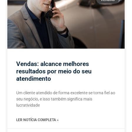
Vendas: alcance melhores
resultados por meio do seu
atendimento
Um cliente atendido de forma excelente se torna fiel ao
seu negócio, e isso também significa mais
lucratividade
LER NOTÍCIA COMPLETA »