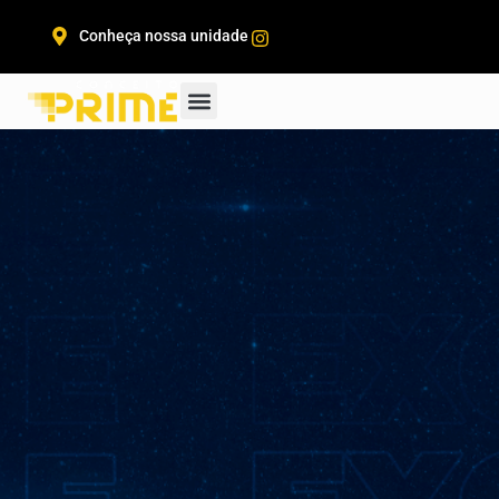
Conheça nossa unidade