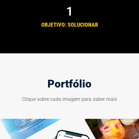
1
OBJETIVO: SOLUCIONAR
Portfólio
Clique sobre cada imagem para saber mais