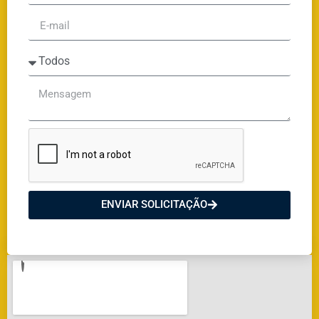
ENVIAR SOLICITAÇÃO