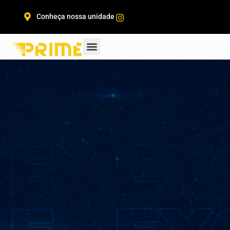
Conheça nossa unidade