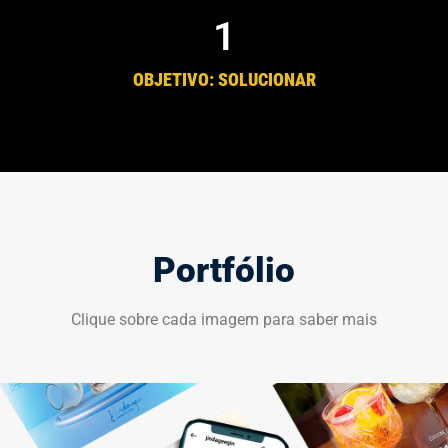
1
OBJETIVO: SOLUCIONAR
Portfólio
Clique sobre cada imagem para saber mais