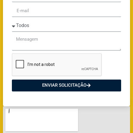
ENVIAR SOLICITAÇÃO