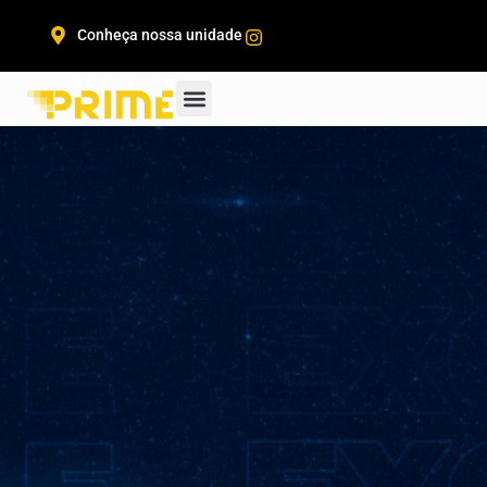
Conheça nossa unidade