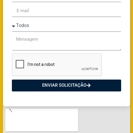
ENVIAR SOLICITAÇÃO