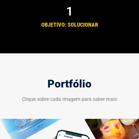
1
OBJETIVO: SOLUCIONAR
Portfólio
Clique sobre cada imagem para saber mais