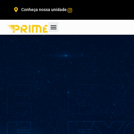
Conheça nossa unidade