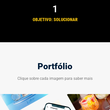
1
OBJETIVO: SOLUCIONAR
Portfólio
Clique sobre cada imagem para saber mais