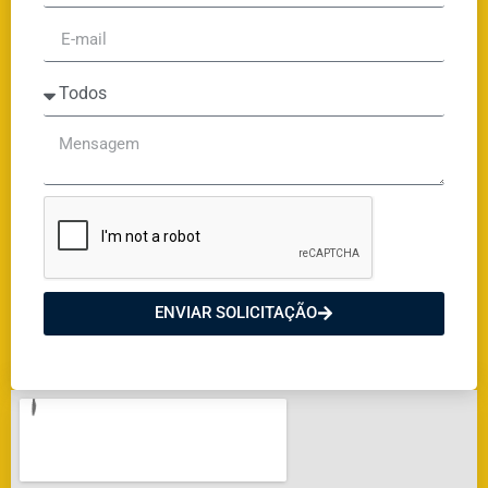
ENVIAR SOLICITAÇÃO