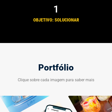
1
OBJETIVO: SOLUCIONAR
Portfólio
Clique sobre cada imagem para saber mais