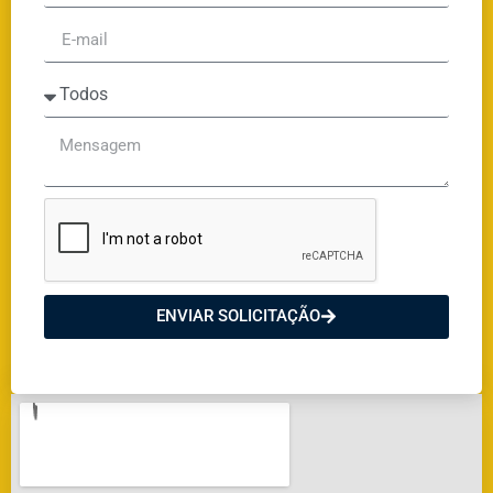
ENVIAR SOLICITAÇÃO