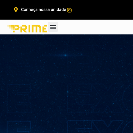
Conheça nossa unidade