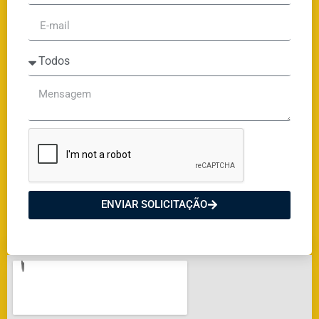
ENVIAR SOLICITAÇÃO