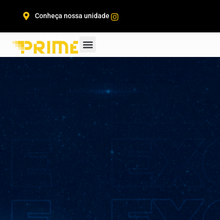
Conheça nossa unidade