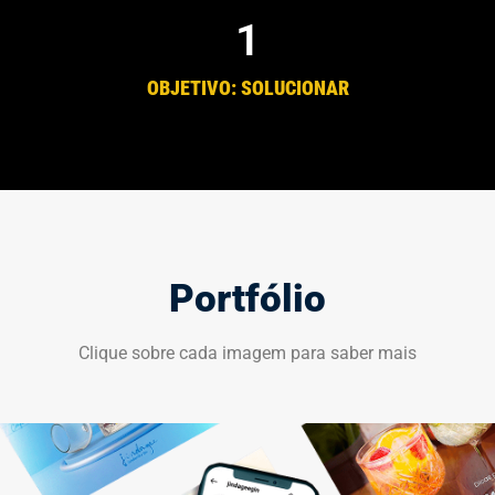
1
OBJETIVO: SOLUCIONAR
Portfólio
Clique sobre cada imagem para saber mais