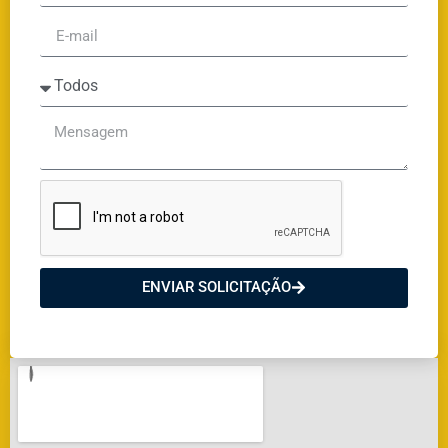
ENVIAR SOLICITAÇÃO