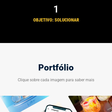
1
OBJETIVO: SOLUCIONAR
Portfólio
Clique sobre cada imagem para saber mais