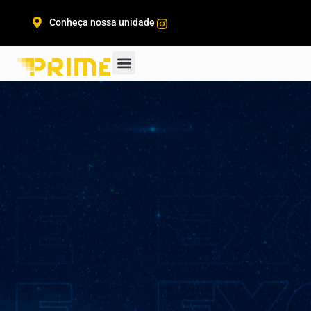
Conheça nossa unidade