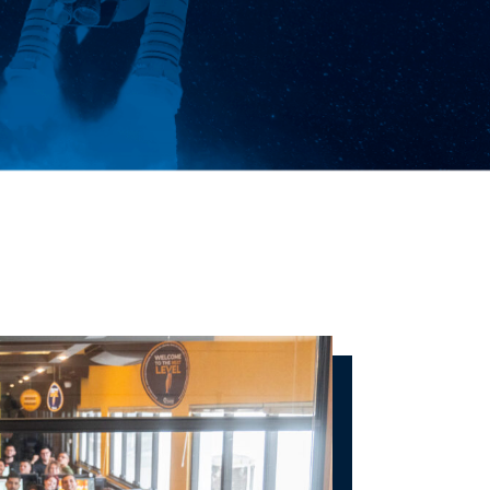
ionar seu