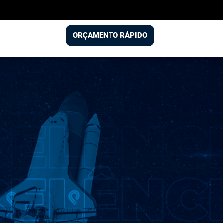
ORÇAMENTO RÁPIDO