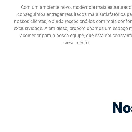
Com um ambiente novo, moderno e mais estruturado
conseguimos entregar resultados mais satisfatórios pa
nossos clientes, e ainda recepcioná-los com mais confor
exclusividade. Além disso, proporcionamos um espaço 
acolhedor para a nossa equipe, que está em constant
crescimento.
No