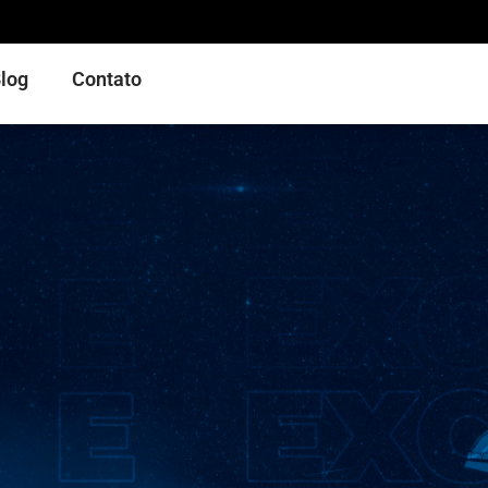
log
Contato