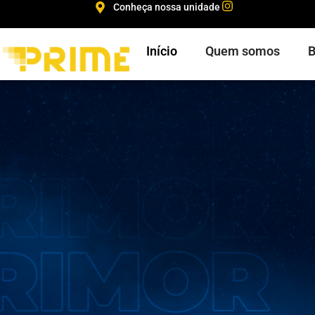
Conheça nossa unidade
Início
Quem somos
B