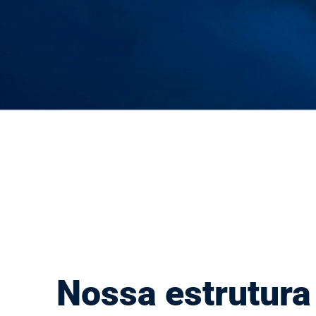
Estratégia 
Nossa estrutura