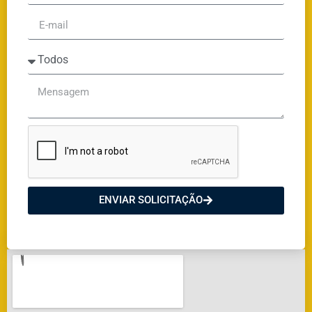
ENVIAR SOLICITAÇÃO