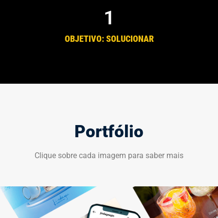
1
OBJETIVO: SOLUCIONAR
Portfólio
Clique sobre cada imagem para saber mais