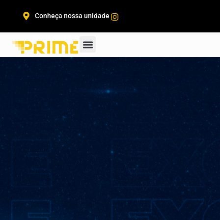
Conheça nossa unidade