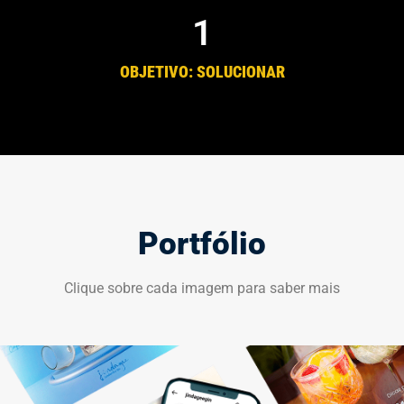
1
OBJETIVO: SOLUCIONAR
Portfólio
Clique sobre cada imagem para saber mais