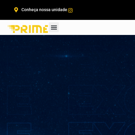
Conheça nossa unidade