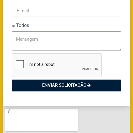
ENVIAR SOLICITAÇÃO