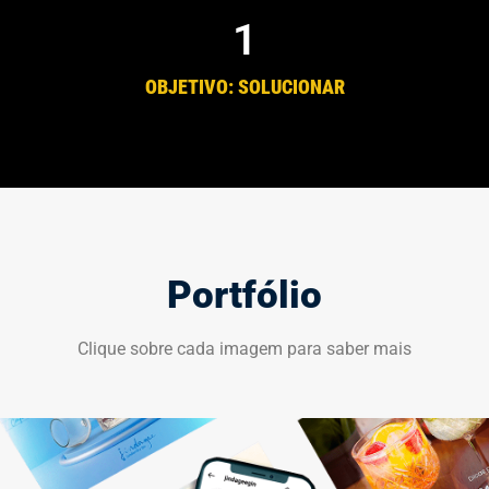
1
OBJETIVO: SOLUCIONAR
Portfólio
Clique sobre cada imagem para saber mais