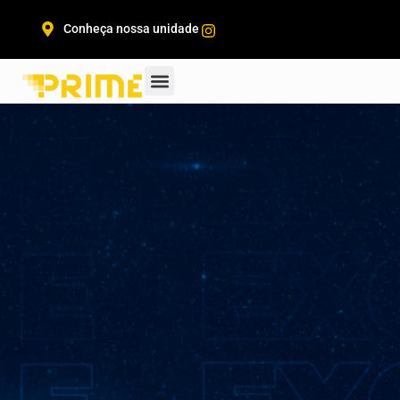
Conheça nossa unidade