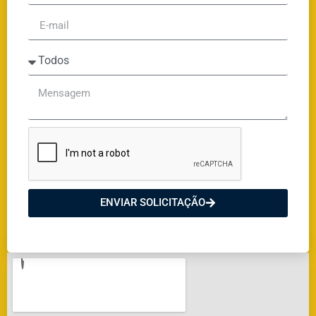
ENVIAR SOLICITAÇÃO